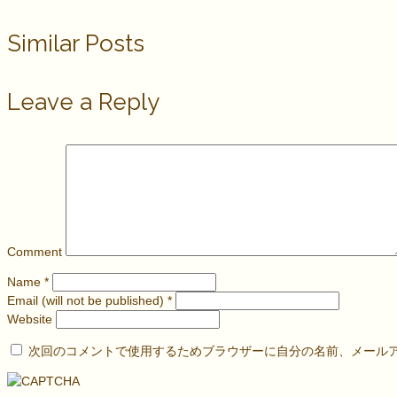
Similar Posts
Leave a Reply
Comment
Name
*
Email (will not be published)
*
Website
次回のコメントで使用するためブラウザーに自分の名前、メール