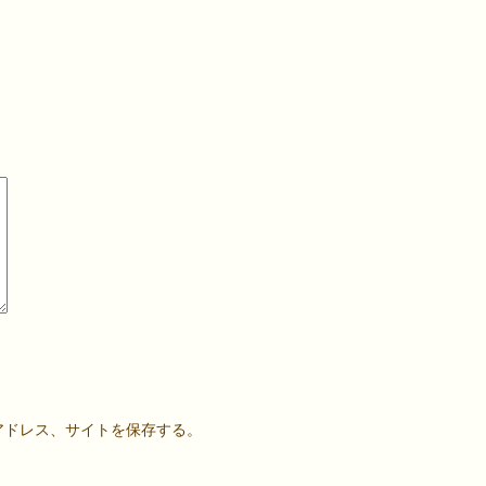
アドレス、サイトを保存する。