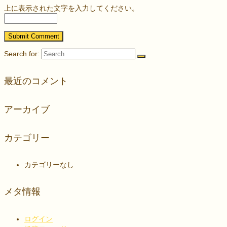
上に表示された文字を入力してください。
Search for:
最近のコメント
アーカイブ
カテゴリー
カテゴリーなし
メタ情報
ログイン