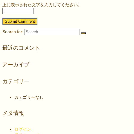
上に表示された文字を入力してください。
Search for:
最近のコメント
アーカイブ
カテゴリー
カテゴリーなし
メタ情報
ログイン