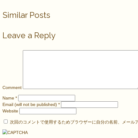
Similar Posts
Leave a Reply
Comment
Name
*
Email (will not be published)
*
Website
次回のコメントで使用するためブラウザーに自分の名前、メール