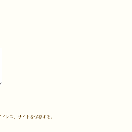
アドレス、サイトを保存する。