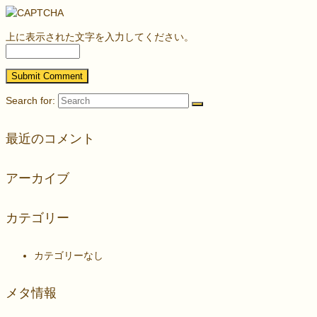
上に表示された文字を入力してください。
Search for:
最近のコメント
アーカイブ
カテゴリー
カテゴリーなし
メタ情報