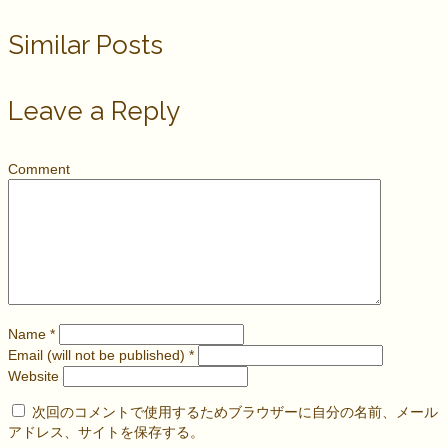
Similar Posts
Leave a Reply
Comment
Name
*
Email (will not be published)
*
Website
次回のコメントで使用するためブラウザーに自分の名前、メール
アドレス、サイトを保存する。