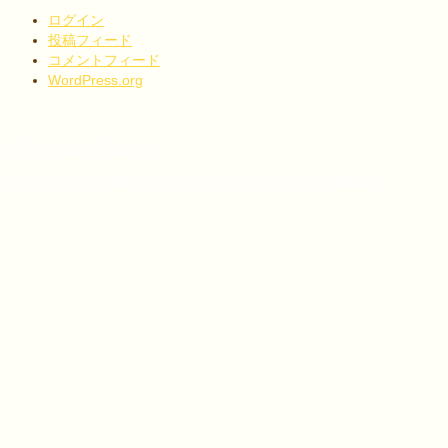
ログイン
投稿フィード
コメントフィード
WordPress.org
プライバシーポリシー
© 2026 MICO-LABO～キャリアとライフデザインの相談室～